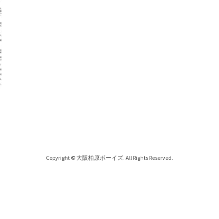
Copyright © 大阪柏原ボーイズ. All Rights Reserved.